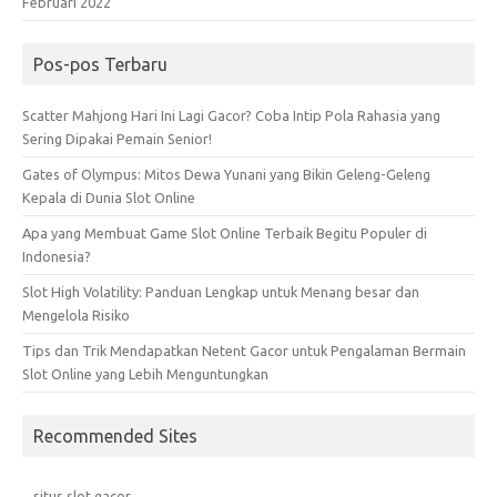
Februari 2022
Pos-pos Terbaru
Scatter Mahjong Hari Ini Lagi Gacor? Coba Intip Pola Rahasia yang
Sering Dipakai Pemain Senior!
Gates of Olympus: Mitos Dewa Yunani yang Bikin Geleng-Geleng
Kepala di Dunia Slot Online
Apa yang Membuat Game Slot Online Terbaik Begitu Populer di
Indonesia?
Slot High Volatility: Panduan Lengkap untuk Menang besar dan
Mengelola Risiko
Tips dan Trik Mendapatkan Netent Gacor untuk Pengalaman Bermain
Slot Online yang Lebih Menguntungkan
Recommended Sites
situs slot gacor