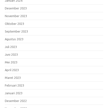
Januari 2024
Desember 2023
November 2023
Oktober 2023
September 2023
Agustus 2023
Juli 2023
Juni 2023
Mei 2023
April 2023
Maret 2023
Februari 2023
Januari 2023
Desember 2022