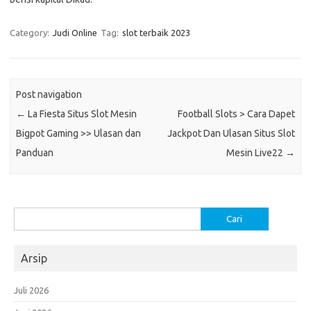
Category:
Judi Online
Tag:
slot terbaik 2023
Post navigation
←
La Fiesta Situs Slot Mesin
Football Slots > Cara Dapet
Bigpot Gaming >> Ulasan dan
Jackpot Dan Ulasan Situs Slot
Panduan
Mesin Live22
→
Cari
untuk:
Arsip
Juli 2026