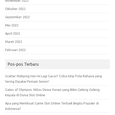
November 2022
Oktober 2022
September 2022
Mei 2022
April 2022
Maret 2022
Februari 2022
Pos-pos Terbaru
Scatter Mahjong Hari Ini Lagi Gacor? Coba Intip Pola Rahasia yang
Sering Dipakai Pemain Senior!
Gates of Olympus: Mitos Dewa Yunani yang Bikin Geleng-Geleng
Kepala di Dunia Slot Online
Apa yang Membuat Game Slot Online Terbaik Begitu Populer di
Indonesia?