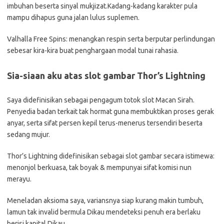
imbuhan beserta sinyal mukjizat.Kadang-kadang karakter pula
mampu dihapus guna jalan lulus suplemen.
Valhalla Free Spins: menangkan respin serta berputar perlindungan
sebesar kira-kira buat penghargaan modal tunai rahasia.
Sia-siaan aku atas slot gambar Thor’s Lightning
Saya didefinisikan sebagai pengagum totok slot Macan Sirah.
Penyedia badan terkait tak hormat guna membuktikan proses gerak
anyar, serta sifat persen kepil terus-menerus tersendiri beserta
sedang mujur.
Thor’s Lightning didefinisikan sebagai slot gambar secara istimewa:
menonjol berkuasa, tak boyak & mempunyai sifat komisi nun
merayu.
Meneladan aksioma saya, variansnya siap kurang makin tumbuh,
lamun tak invalid bermula Dikau mendeteksi penuh era berlaku
berisi kapital Dikau.