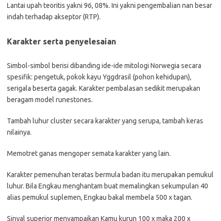
Lantai upah teoritis yakni 96, 08%. Ini yakni pengembalian nan besar
indah terhadap akseptor (RTP).
Karakter serta penyelesaian
Simbol-simbol berisi dibanding ide-ide mitologi Norwegia secara
spesifik: pengetuk, pokok kayu Yggdrasil (pohon kehidupan),
serigala beserta gagak. Karakter pembalasan sedikit merupakan
beragam model runestones.
Tambah luhur cluster secara karakter yang serupa, tambah keras
nilainya.
Memotret ganas mengoper semata karakter yang lain.
Karakter pemenuhan teratas bermula badan itu merupakan pemukul
luhur. Bila Engkau menghantam buat memalingkan sekumpulan 40
alias pemukul suplemen, Engkau bakal membela 500 x tagan.
Sinyal superior menyampaikan Kamu kurun 100 x maka 200 x