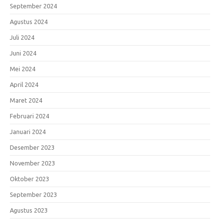
September 2024
Agustus 2024
Juli 2024
Juni 2024
Mei 2024
April 2024
Maret 2024
Februari 2024
Januari 2024
Desember 2023
November 2023
Oktober 2023
September 2023
Agustus 2023