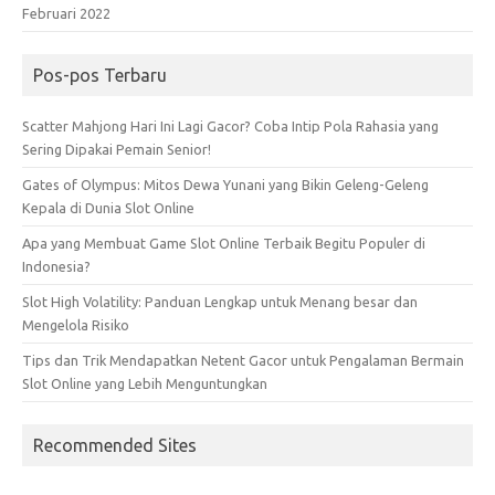
Februari 2022
Pos-pos Terbaru
Scatter Mahjong Hari Ini Lagi Gacor? Coba Intip Pola Rahasia yang
Sering Dipakai Pemain Senior!
Gates of Olympus: Mitos Dewa Yunani yang Bikin Geleng-Geleng
Kepala di Dunia Slot Online
Apa yang Membuat Game Slot Online Terbaik Begitu Populer di
Indonesia?
Slot High Volatility: Panduan Lengkap untuk Menang besar dan
Mengelola Risiko
Tips dan Trik Mendapatkan Netent Gacor untuk Pengalaman Bermain
Slot Online yang Lebih Menguntungkan
Recommended Sites