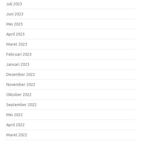
Juli 2023
Juni 2023
Mei 2023
April 2023
Maret 2023
Februari 2023
Januari 2023
Desember 2022
November 2022
Oktober 2022
September 2022
Mei 2022
April 2022
Maret 2022