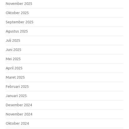
November 2025
Oktober 2025
September 2025
Agustus 2025
Juli 2025
Juni 2025
Mei 2025
April 2025
Maret 2025
Februari 2025
Januari 2025
Desember 2024
November 2024
Oktober 2024