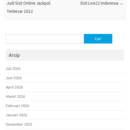
Judi Slot Online Jackpot
Slot Live22 Indonesia
→
Terbesar 2022
Cari
untuk:
Arsip
Juli 2026
Juni 2026
April 2026
Maret 2026
Februari 2026
Januari 2026
Desember 2025