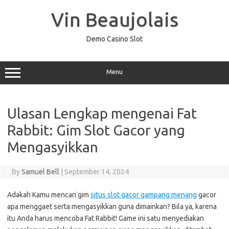
Skip
to
Vin Beaujolais
content
Demo Casino Slot
Menu
Ulasan Lengkap mengenai Fat
Rabbit: Gim Slot Gacor yang
Mengasyikkan
By
Samuel Bell
|
September 14, 2024
Adakah Kamu mencari gim
situs slot gacor gampang menang
gacor
apa menggaet serta mengasyikkan guna dimainkan? Bila ya, karena
itu Anda harus mencoba Fat Rabbit! Game ini satu menyediakan