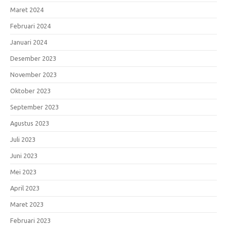
Maret 2024
Februari 2024
Januari 2024
Desember 2023
November 2023
Oktober 2023
September 2023
Agustus 2023
Juli 2023
Juni 2023
Mei 2023
April 2023
Maret 2023
Februari 2023