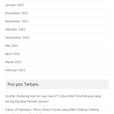
Januari 2023
Desember 2022
November 2022
Oktober 2022
September 2022
Mei 2022
April 2022
Maret 2022
Februari 2022
Pos-pos Terbaru
Scatter Mahjong Hari Ini Lagi Gacor? Coba Intip Pola Rahasia yang
Sering Dipakai Pemain Senior!
Gates of Olympus: Mitos Dewa Yunani yang Bikin Geleng-Geleng