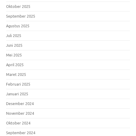
Oktober 2025
September 2025
Agustus 2025
Juli 2025
Juni 2025
Mei 2025
April 2025
Maret 2025
Februari 2025
Januari 2025
Desember 2024
November 2024
Oktober 2024
September 2024