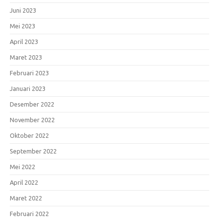
Juni 2023
Mei 2023
April 2023
Maret 2023
Februari 2023
Januari 2023
Desember 2022
November 2022
Oktober 2022
September 2022
Mei 2022
April 2022
Maret 2022
Februari 2022