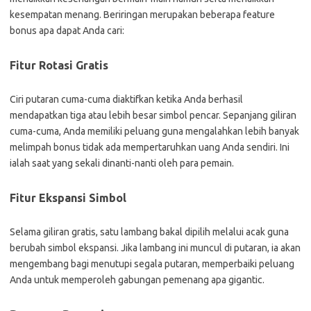
kesempatan menang. Beriringan merupakan beberapa feature
bonus apa dapat Anda cari:
Fitur Rotasi Gratis
Ciri putaran cuma-cuma diaktifkan ketika Anda berhasil
mendapatkan tiga atau lebih besar simbol pencar. Sepanjang giliran
cuma-cuma, Anda memiliki peluang guna mengalahkan lebih banyak
melimpah bonus tidak ada mempertaruhkan uang Anda sendiri. Ini
ialah saat yang sekali dinanti-nanti oleh para pemain.
Fitur Ekspansi Simbol
Selama giliran gratis, satu lambang bakal dipilih melalui acak guna
berubah simbol ekspansi. Jika lambang ini muncul di putaran, ia akan
mengembang bagi menutupi segala putaran, memperbaiki peluang
Anda untuk memperoleh gabungan pemenang apa gigantic.