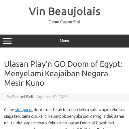
Skip
to
Vin Beaujolais
content
Demo Casino Slot
Menu
Ulasan Play’n GO Doom of Egypt:
Menyelami Keajaiban Negara
Mesir Kuno
By
Samuel Bell
|
Agustus 19, 2025
Game
slot gacor
di internet telah berubah keliru satu wujud rekreasi
siapa terutama disukai di kelompok penyuka judi daring. Tidak Benar
no. 1 judul siapa menarik fokus merupakan Doom of Egypt dari