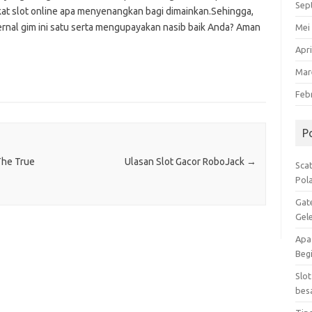
Sep
t slot online apa menyenangkan bagi dimainkan.Sehingga,
rnal gim ini satu serta mengupayakan nasib baik Anda? Aman
Mei
Apri
Mar
Feb
P
The True
Ulasan Slot Gacor RoboJack
→
Scat
Pol
Gat
Gel
Apa
Begi
Slo
bes