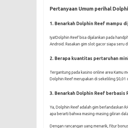
Pertanyaan Umum perihal Dolph
1. Benarkah Dolphin Reef mampu di
Iya!Dolphin Reef bisa dijalankan pada hand
Android. Rasakan gim slot gacor siapa seru 
2. Berapa kuantitas pertaruhan mi
Tergantung pada kasino online area Kamu me
Dolphin Reef merupakan di sekeliling $0,01 
3. Benarkah Dolphin Reef berbasis
Ya, Dolphin Reef adalah gim berlandask
apa berarti bahwa masing-masing giliran dala
Dengan rancangan yang menarik, fitur bon