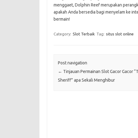
menggaet, Dolphin Reef merupakan perangka
apakah Anda bersedia bagi menyelam ke inte
bermain!
Category:
Slot Terbaik
Tag:
situs slot online
Post navigation
←
Tinjauan Permainan Slot Gacor Gacor “
Sheriff” apa Sekali Menghibur