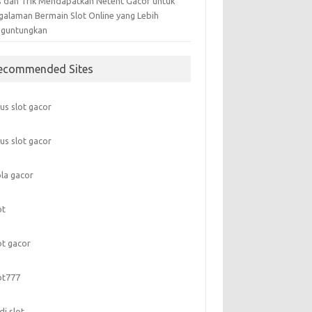
s dan Trik Mendapatkan Netent Gacor untuk
galaman Bermain Slot Online yang Lebih
guntungkan
ecommended Sites
tus slot gacor
tus slot gacor
la gacor
ot
ot gacor
ot777
di slot