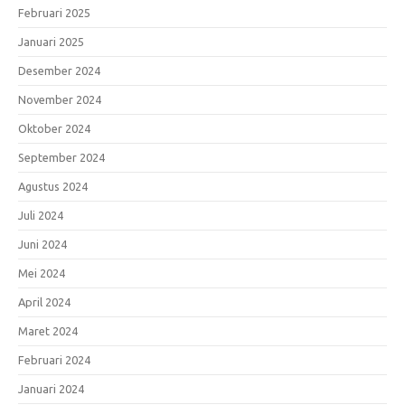
Februari 2025
Januari 2025
Desember 2024
November 2024
Oktober 2024
September 2024
Agustus 2024
Juli 2024
Juni 2024
Mei 2024
April 2024
Maret 2024
Februari 2024
Januari 2024