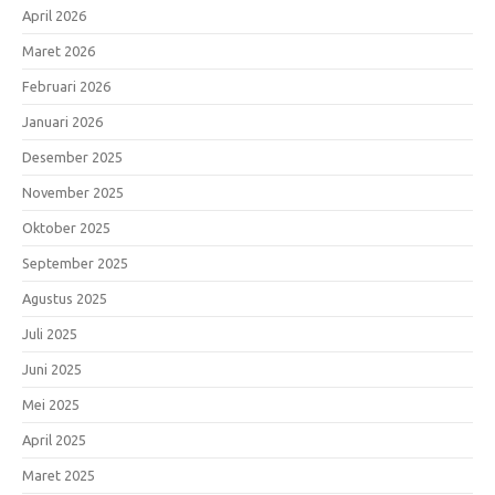
April 2026
Maret 2026
Februari 2026
Januari 2026
Desember 2025
November 2025
Oktober 2025
September 2025
Agustus 2025
Juli 2025
Juni 2025
Mei 2025
April 2025
Maret 2025