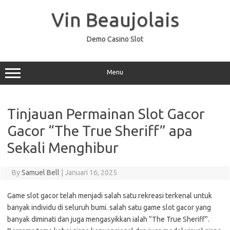
Skip
to
Vin Beaujolais
content
Demo Casino Slot
Menu
Tinjauan Permainan Slot Gacor
Gacor “The True Sheriff” apa
Sekali Menghibur
By
Samuel Bell
|
Januari 16, 2025
Game slot gacor telah menjadi salah satu rekreasi terkenal untuk
banyak individu di seluruh bumi. salah satu game slot gacor yang
banyak diminati dan juga mengasyikkan ialah “The True Sheriff”.