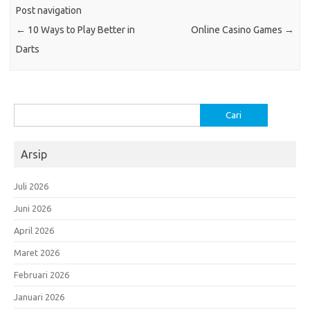
Post navigation
←
10 Ways to Play Better in
Online Casino Games
→
Darts
Cari
untuk:
Arsip
Juli 2026
Juni 2026
April 2026
Maret 2026
Februari 2026
Januari 2026