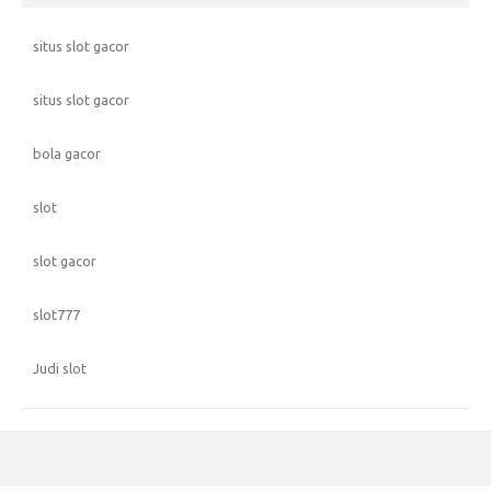
situs slot gacor
situs slot gacor
bola gacor
slot
slot gacor
slot777
Judi slot