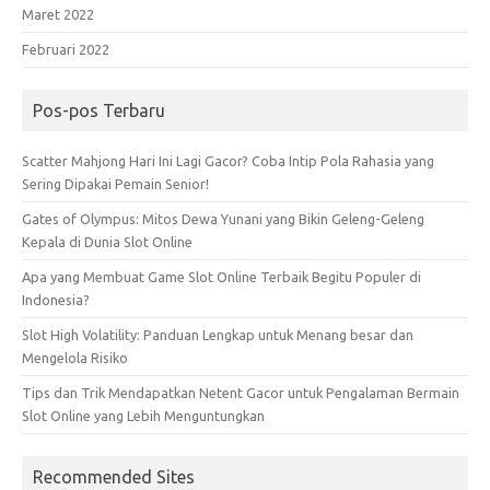
Maret 2022
Februari 2022
Pos-pos Terbaru
Scatter Mahjong Hari Ini Lagi Gacor? Coba Intip Pola Rahasia yang
Sering Dipakai Pemain Senior!
Gates of Olympus: Mitos Dewa Yunani yang Bikin Geleng-Geleng
Kepala di Dunia Slot Online
Apa yang Membuat Game Slot Online Terbaik Begitu Populer di
Indonesia?
Slot High Volatility: Panduan Lengkap untuk Menang besar dan
Mengelola Risiko
Tips dan Trik Mendapatkan Netent Gacor untuk Pengalaman Bermain
Slot Online yang Lebih Menguntungkan
Recommended Sites