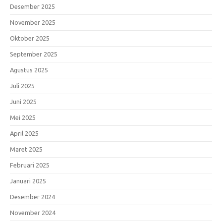
Desember 2025
November 2025
Oktober 2025
September 2025
Agustus 2025
Juli 2025
Juni 2025
Mei 2025
April 2025
Maret 2025
Februari 2025
Januari 2025
Desember 2024
November 2024