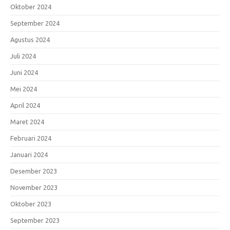
Oktober 2024
September 2024
Agustus 2024
Juli 2024
Juni 2024
Mei 2024
April 2024
Maret 2024
Februari 2024
Januari 2024
Desember 2023
November 2023
Oktober 2023
September 2023