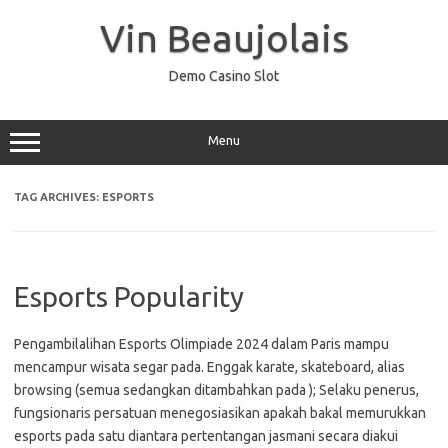
Skip
to
Vin Beaujolais
content
Demo Casino Slot
Menu
TAG ARCHIVES:
ESPORTS
Esports Popularity
Pengambilalihan Esports Olimpiade 2024 dalam Paris mampu
mencampur wisata segar pada. Enggak karate, skateboard, alias
browsing (semua sedangkan ditambahkan pada ); Selaku penerus,
fungsionaris persatuan menegosiasikan apakah bakal memurukkan
esports pada satu diantara pertentangan jasmani secara diakui