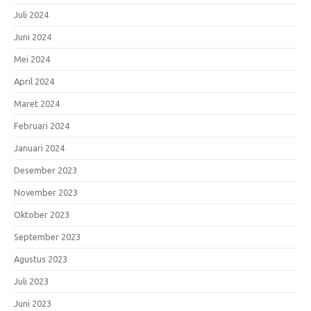
Juli 2024
Juni 2024
Mei 2024
April 2024
Maret 2024
Februari 2024
Januari 2024
Desember 2023
November 2023
Oktober 2023
September 2023
Agustus 2023
Juli 2023
Juni 2023