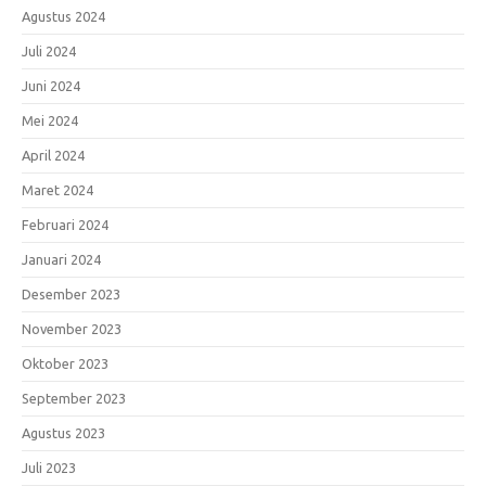
Agustus 2024
Juli 2024
Juni 2024
Mei 2024
April 2024
Maret 2024
Februari 2024
Januari 2024
Desember 2023
November 2023
Oktober 2023
September 2023
Agustus 2023
Juli 2023