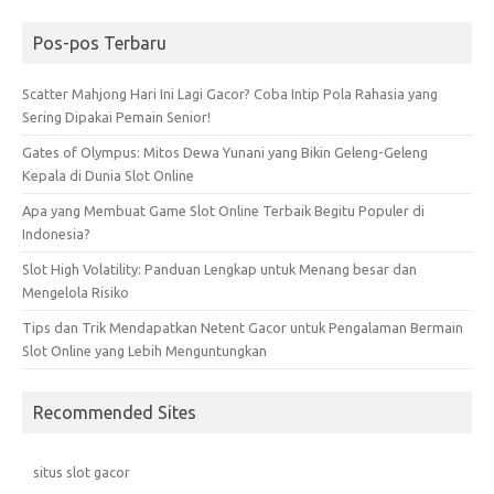
Pos-pos Terbaru
Scatter Mahjong Hari Ini Lagi Gacor? Coba Intip Pola Rahasia yang
Sering Dipakai Pemain Senior!
Gates of Olympus: Mitos Dewa Yunani yang Bikin Geleng-Geleng
Kepala di Dunia Slot Online
Apa yang Membuat Game Slot Online Terbaik Begitu Populer di
Indonesia?
Slot High Volatility: Panduan Lengkap untuk Menang besar dan
Mengelola Risiko
Tips dan Trik Mendapatkan Netent Gacor untuk Pengalaman Bermain
Slot Online yang Lebih Menguntungkan
Recommended Sites
situs slot gacor