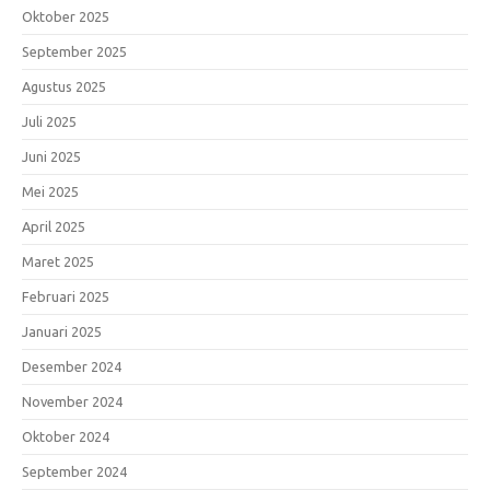
Oktober 2025
September 2025
Agustus 2025
Juli 2025
Juni 2025
Mei 2025
April 2025
Maret 2025
Februari 2025
Januari 2025
Desember 2024
November 2024
Oktober 2024
September 2024