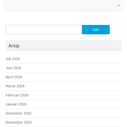
→
Cari
untuk:
Arsip
Juli 2026
Juni 2026
April 2026
Maret 2026
Februari 2026
Januari 2026
Desember 2025
November 2025