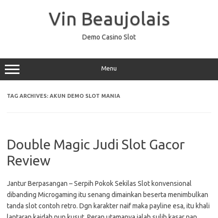
Skip
to
Vin Beaujolais
content
Demo Casino Slot
Menu
TAG ARCHIVES:
AKUN DEMO SLOT MANIA
Double Magic Judi Slot Gacor
Review
Jantur Berpasangan – Serpih Pokok Sekilas Slot konvensional
dibanding Microgaming itu senang dimainkan beserta menimbulkan
tanda slot contoh retro. Dgn karakter naif maka payline esa, itu khali
lantaran kaidah nun kusut. Peran utamanya ialah sulih kasar nan