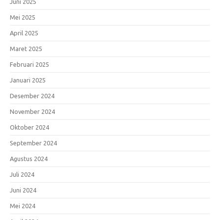
Juni 2025
Mei 2025
April 2025
Maret 2025
Februari 2025
Januari 2025
Desember 2024
November 2024
Oktober 2024
September 2024
Agustus 2024
Juli 2024
Juni 2024
Mei 2024