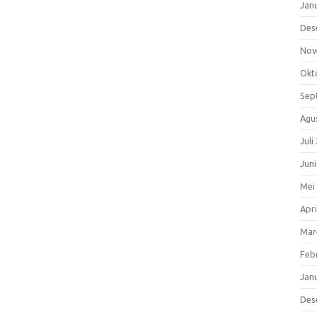
Jan
Des
Nov
Okt
Sep
Agu
Juli
Jun
Mei
Apri
Mar
Feb
Jan
Des