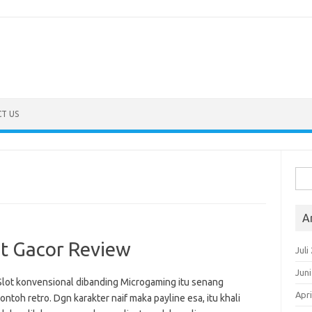
T US
Cari
untu
A
ot Gacor Review
Juli
Jun
Slot konvensional dibanding Microgaming itu senang
Apri
toh retro. Dgn karakter naif maka payline esa, itu khali