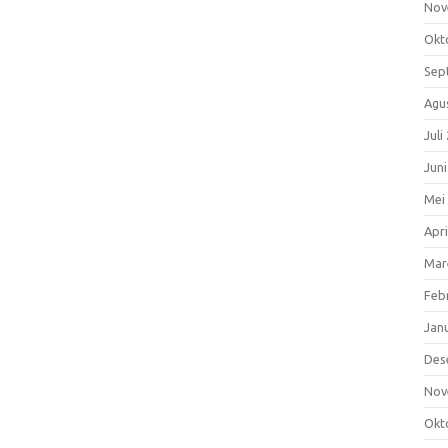
Nov
Okt
Sep
Agu
Juli
Jun
Mei
Apri
Mar
Feb
Jan
Des
Nov
Okt