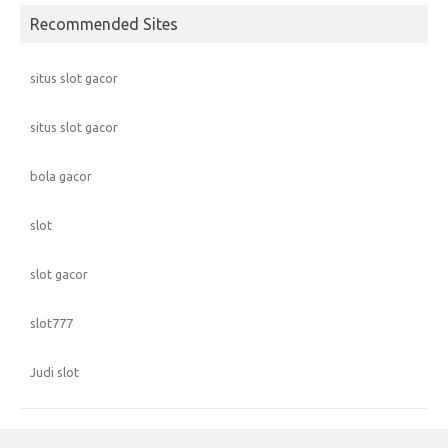
Recommended Sites
situs slot gacor
situs slot gacor
bola gacor
slot
slot gacor
slot777
Judi slot