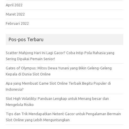
April 2022
Maret 2022
Februari 2022
Pos-pos Terbaru
Scatter Mahjong Hari Ini Lagi Gacor? Coba Intip Pola Rahasia yang
Sering Dipakai Pemain Senior!
Gates of Olympus: Mitos Dewa Yunani yang Bikin Geleng-Geleng
Kepala di Dunia Slot Online
Apa yang Membuat Game Slot Online Terbaik Begitu Populer di
Indonesia?
Slot High Volatility: Panduan Lengkap untuk Menang besar dan
Mengelola Risiko
Tips dan Trik Mendapatkan Netent Gacor untuk Pengalaman Bermain
Slot Online yang Lebih Menguntungkan