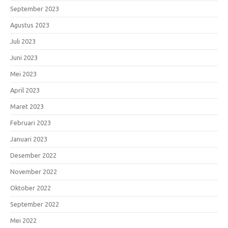
September 2023
Agustus 2023
Juli 2023
Juni 2023
Mei 2023
April 2023
Maret 2023
Februari 2023
Januari 2023
Desember 2022
November 2022
Oktober 2022
September 2022
Mei 2022