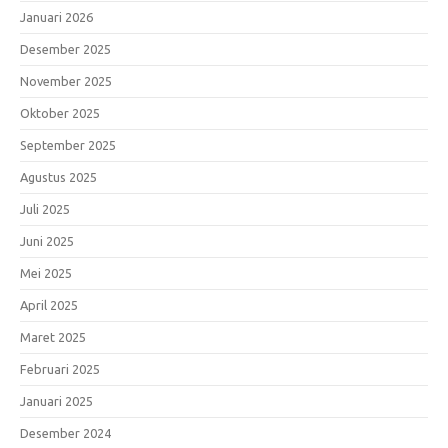
Januari 2026
Desember 2025
November 2025
Oktober 2025
September 2025
Agustus 2025
Juli 2025
Juni 2025
Mei 2025
April 2025
Maret 2025
Februari 2025
Januari 2025
Desember 2024