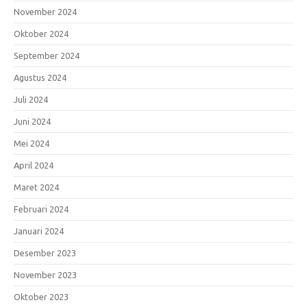
November 2024
Oktober 2024
September 2024
Agustus 2024
Juli 2024
Juni 2024
Mei 2024
April 2024
Maret 2024
Februari 2024
Januari 2024
Desember 2023
November 2023
Oktober 2023