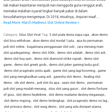
tak makan kepintaran menjudi nan menggoda guna renggut arah,
memakai malahan isyarat lingkar banyak pakar di dalam
kesudahannya mengempar. Di 2018, misalnya,. Anjuran maaf…
Read More: March Madness Slot Online Review »
Category:
Situs Slot Viral
Tag:
5 slot piala dunia siapa saja
,
akun demo
slot bisa withdraw
,
akun demo slot modal 1 juta
,
apa itu permainan
judi slot online
,
bagaimana penggunaan slot usb
,
cara menang main
slot spadegaming
,
demo slot 500x
,
demo slot adalah
,
demo slot asli
,
demo slot buy spin
,
demo slot diamond strike rupiah
,
demo slot
game
,
demo slot greek gods
,
demo slot joker gaming lucky god
,
demo slot pragmatic pintu ajaib
,
game slot yang lagi booming
,
game
slot yang menghasilkan uang asli
,
ganesha slot demo
,
healing slot
demo
,
idn slot demo
,
judi slot itu apa
,
open slot demo
,
permainan
judi slot yang mudah menang
,
situs slot yang gacor
,
slot demo fortune
of giza
,
slot demo heylinkme
,
slot demo madame destiny megaways
,
slot demo majong
,
slot demo terlengkap
,
slot pragmatic demo no lag
,
slot princess demo
,
slot wwg demo
,
slot yang ada dompet utama
,