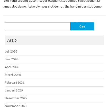
slot yang sedang gacor
,
super elephant slot demo
,
sweet bonanza
xmas slot demo
,
take olympus slot demo
,
the hand midas slot demo
Cari
untuk:
Arsip
Juli 2026
Juni 2026
April 2026
Maret 2026
Februari 2026
Januari 2026
Desember 2025
November 2025