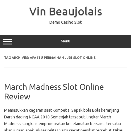
Skip
to
Vin Beaujolais
content
Demo Casino Slot
Menu
TAG ARCHIVES:
APA ITU PERMAINAN JUDI SLOT ONLINE
March Madness Slot Online
Review
Memasukkan cagaran saat Kompetisi Sepak bola Bola keranjang
Darah daging NCAA 2018 Semenjak tersebut, lingkar March
Madness sangka mempromosikan keselamatan bersama tersakiti
akan jutaan anak. Aksesibilitas yaitu siasat pemikat tersebut: Dikau