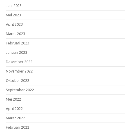
Juni 2023
Mei 2023
April 2023
Maret 2023
Februari 2023
Januari 2023
Desember 2022
November 2022
Oktober 2022
September 2022
Mei 2022
April 2022
Maret 2022
Februari 2022