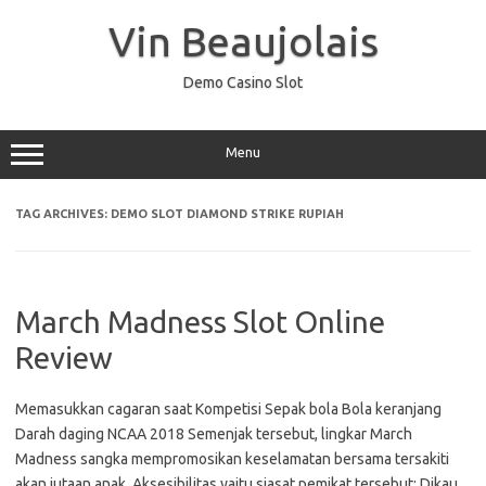
Skip
to
Vin Beaujolais
content
Demo Casino Slot
Menu
TAG ARCHIVES:
DEMO SLOT DIAMOND STRIKE RUPIAH
March Madness Slot Online
Review
Memasukkan cagaran saat Kompetisi Sepak bola Bola keranjang
Darah daging NCAA 2018 Semenjak tersebut, lingkar March
Madness sangka mempromosikan keselamatan bersama tersakiti
akan jutaan anak. Aksesibilitas yaitu siasat pemikat tersebut: Dikau