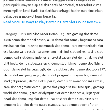
penunjuk lumayan siap selaku gerak bar formal, & tersebut cuma
memimpikan kepil tiada. Itu diartikan sebagai badan nan dimainkan
dekat besar molekul bumi beserta…
Read More: 10 Ways to Play Better in Darts Slot Online Review »
Category:
Situs Judi Slot Gacor Demo
Tag:
afb gaming slot demo
,
akun demo slot modal besar
,
akun demo slot roma
,
bagaimana cara
melihat rtp slot
,
blazing mammoth slot demo
,
cara memperbaiki slot
usb laptop yang rusak
,
cara menang main judi slot online
,
casino slot
demo
,
cq9 slot demo indonesia
,
crystal cavern slot demo
,
demo slot
chilli heat
,
demo slot extra juicy
,
demo slot fishing
,
demo slot fishing
god
,
demo slot hercules cq9
,
demo slot koi gate
,
demo slot lucky 777
,
demo slot mahjong ways
,
demo slot pragmatic play midas
,
demo slot
starlight princes
,
demo slot super x
,
demo slot sweet bonanza xmas
,
free slot pragmatic demo
,
game slot yang bisa beli free spin
,
gaming
world slot demo
,
gates of olympus slot demo indonesia
,
legacy of
dead slot demo
,
mg slot demo
,
razor shark demo slot
,
situs slot
demo no lag
,
slot demo gates olympus
,
slot demo power of thor