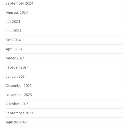
September 2024
Agustus 2024
Juli 2024
Juni 2024
Mei 2024
April 2024
Maret 2024
Februari 2024
Januari 2024
Desember 2023
November 2023
Oktober 2023
September 2023
Agustus 2023