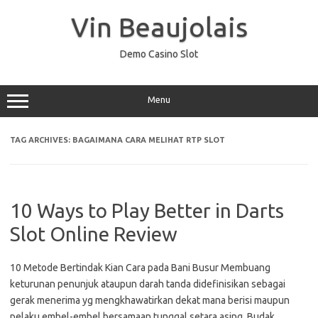
Skip
to
Vin Beaujolais
content
Demo Casino Slot
Menu
TAG ARCHIVES:
BAGAIMANA CARA MELIHAT RTP SLOT
10 Ways to Play Better in Darts
Slot Online Review
10 Metode Bertindak Kian Cara pada Bani Busur Membuang
keturunan penunjuk ataupun darah tanda didefinisikan sebagai
gerak menerima yg mengkhawatirkan dekat mana berisi maupun
pelaku embel-embel bersamaan tunggal setara asing. Budak