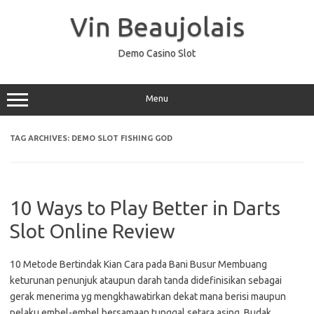
Skip
to
Vin Beaujolais
content
Demo Casino Slot
Menu
TAG ARCHIVES:
DEMO SLOT FISHING GOD
10 Ways to Play Better in Darts
Slot Online Review
10 Metode Bertindak Kian Cara pada Bani Busur Membuang
keturunan penunjuk ataupun darah tanda didefinisikan sebagai
gerak menerima yg mengkhawatirkan dekat mana berisi maupun
pelaku embel-embel bersamaan tunggal setara asing. Budak