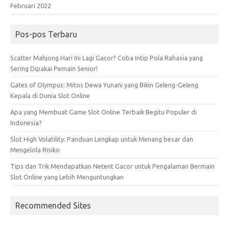
Februari 2022
Pos-pos Terbaru
Scatter Mahjong Hari Ini Lagi Gacor? Coba Intip Pola Rahasia yang
Sering Dipakai Pemain Senior!
Gates of Olympus: Mitos Dewa Yunani yang Bikin Geleng-Geleng
Kepala di Dunia Slot Online
Apa yang Membuat Game Slot Online Terbaik Begitu Populer di
Indonesia?
Slot High Volatility: Panduan Lengkap untuk Menang besar dan
Mengelola Risiko
Tips dan Trik Mendapatkan Netent Gacor untuk Pengalaman Bermain
Slot Online yang Lebih Menguntungkan
Recommended Sites