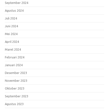
September 2024
Agustus 2024
Juli 2024
Juni 2024
Mei 2024
April 2024
Maret 2024
Februari 2024
Januari 2024
Desember 2023
November 2023
Oktober 2023
September 2023
Agustus 2023