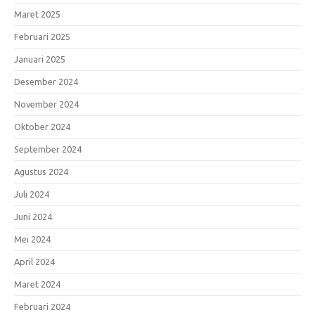
Maret 2025
Februari 2025
Januari 2025
Desember 2024
November 2024
Oktober 2024
September 2024
Agustus 2024
Juli 2024
Juni 2024
Mei 2024
April 2024
Maret 2024
Februari 2024