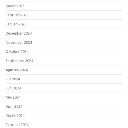
Maret 2025
Februari 2025
Januari 2025
Desember 2024
November 2024
Oktober 2024
September 2024
Agustus 2024
Juli 2024
Juni 2024
Mei 2024
April 2024
Maret 2024
Februari 2024