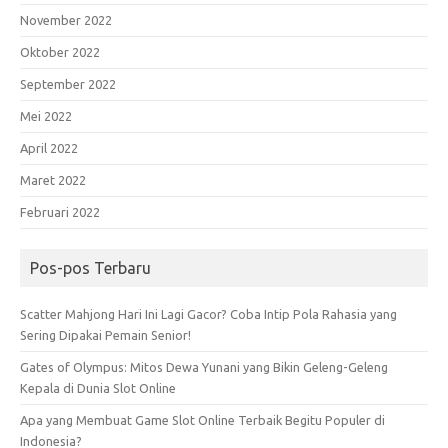
November 2022
Oktober 2022
September 2022
Mei 2022
April 2022
Maret 2022
Februari 2022
Pos-pos Terbaru
Scatter Mahjong Hari Ini Lagi Gacor? Coba Intip Pola Rahasia yang
Sering Dipakai Pemain Senior!
Gates of Olympus: Mitos Dewa Yunani yang Bikin Geleng-Geleng
Kepala di Dunia Slot Online
Apa yang Membuat Game Slot Online Terbaik Begitu Populer di
Indonesia?