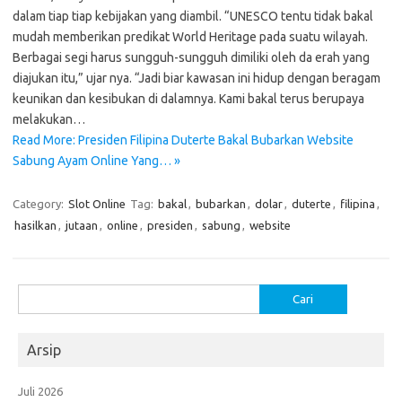
dalam tiap tiap kebijakan yang diambil. “UNESCO tentu tidak bakal
mudah memberikan predikat World Heritage pada suatu wilayah.
Berbagai segi harus sungguh-sungguh dimiliki oleh da erah yang
diajukan itu,” ujar nya. “Jadi biar kawasan ini hidup dengan beragam
keunikan dan kesibukan di dalamnya. Kami bakal terus berupaya
melakukan…
Read More: Presiden Filipina Duterte Bakal Bubarkan Website
Sabung Ayam Online Yang… »
Category:
Slot Online
Tag:
bakal
,
bubarkan
,
dolar
,
duterte
,
filipina
,
hasilkan
,
jutaan
,
online
,
presiden
,
sabung
,
website
Cari
untuk:
Arsip
Juli 2026