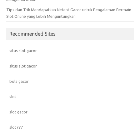
Tips dan Trik Mendapatkan Netent Gacor untuk Pengalaman Bermain
Slot Online yang Lebih Menguntungkan
Recommended Sites
situs slot gacor
situs slot gacor
bola gacor
slot
slot gacor
slot777