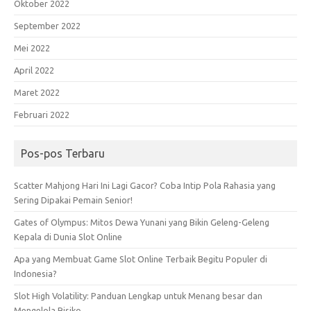
Oktober 2022
September 2022
Mei 2022
April 2022
Maret 2022
Februari 2022
Pos-pos Terbaru
Scatter Mahjong Hari Ini Lagi Gacor? Coba Intip Pola Rahasia yang
Sering Dipakai Pemain Senior!
Gates of Olympus: Mitos Dewa Yunani yang Bikin Geleng-Geleng
Kepala di Dunia Slot Online
Apa yang Membuat Game Slot Online Terbaik Begitu Populer di
Indonesia?
Slot High Volatility: Panduan Lengkap untuk Menang besar dan
Mengelola Risiko