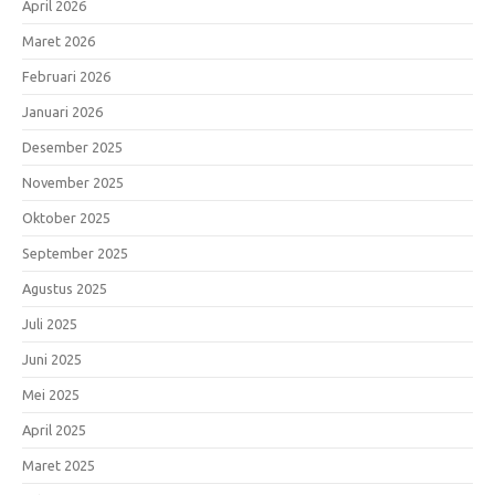
April 2026
Maret 2026
Februari 2026
Januari 2026
Desember 2025
November 2025
Oktober 2025
September 2025
Agustus 2025
Juli 2025
Juni 2025
Mei 2025
April 2025
Maret 2025