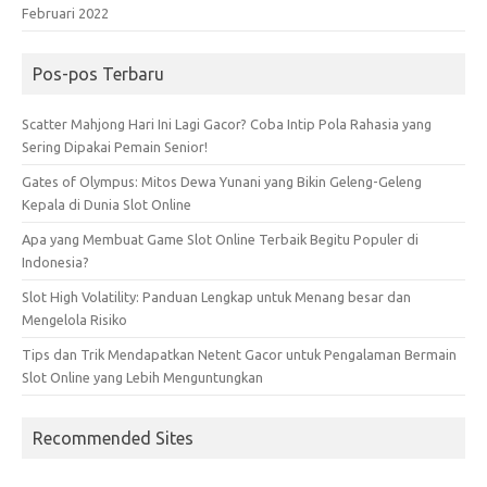
Februari 2022
Pos-pos Terbaru
Scatter Mahjong Hari Ini Lagi Gacor? Coba Intip Pola Rahasia yang
Sering Dipakai Pemain Senior!
Gates of Olympus: Mitos Dewa Yunani yang Bikin Geleng-Geleng
Kepala di Dunia Slot Online
Apa yang Membuat Game Slot Online Terbaik Begitu Populer di
Indonesia?
Slot High Volatility: Panduan Lengkap untuk Menang besar dan
Mengelola Risiko
Tips dan Trik Mendapatkan Netent Gacor untuk Pengalaman Bermain
Slot Online yang Lebih Menguntungkan
Recommended Sites