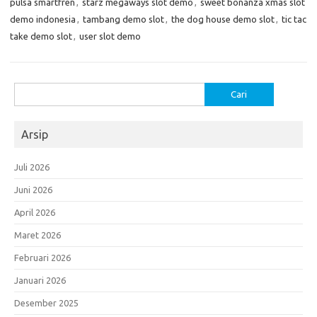
pulsa smartfren
,
starz megaways slot demo
,
sweet bonanza xmas slot
demo indonesia
,
tambang demo slot
,
the dog house demo slot
,
tic tac
take demo slot
,
user slot demo
Cari
untuk:
Arsip
Juli 2026
Juni 2026
April 2026
Maret 2026
Februari 2026
Januari 2026
Desember 2025