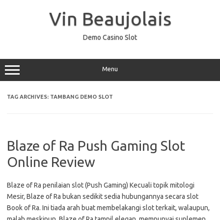
Skip
to
Vin Beaujolais
content
Demo Casino Slot
Menu
TAG ARCHIVES:
TAMBANG DEMO SLOT
Blaze of Ra Push Gaming Slot
Online Review
Blaze of Ra penilaian slot (Push Gaming) Kecuali topik mitologi
Mesir, Blaze of Ra bukan sedikit sedia hubungannya secara slot
Book of Ra. Ini tiada arah buat membelakangi slot terkait, walaupun,
malah meskipun. Blaze of Ra tampil elegan, mempunyai suplemen