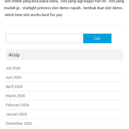
slot online yang bisa pakai dana
,
slot yang lagi bagus hari ini
,
slot yang
mudah jp
,
starlight princess slot demo rupiah
,
tembak ikan slot demo
,
which time slot works best for you
Cari
untuk:
Arsip
Juli 2026
Juni 2026
April 2026
Maret 2026
Februari 2026
Januari 2026
Desember 2025