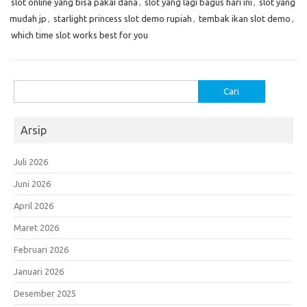
slot online yang bisa pakai dana
,
slot yang lagi bagus hari ini
,
slot yang
mudah jp
,
starlight princess slot demo rupiah
,
tembak ikan slot demo
,
which time slot works best for you
Cari
untuk:
Arsip
Juli 2026
Juni 2026
April 2026
Maret 2026
Februari 2026
Januari 2026
Desember 2025