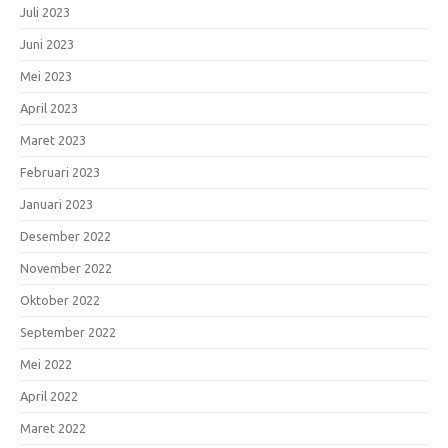
Juli 2023
Juni 2023
Mei 2023
April 2023
Maret 2023
Februari 2023
Januari 2023
Desember 2022
November 2022
Oktober 2022
September 2022
Mei 2022
April 2022
Maret 2022