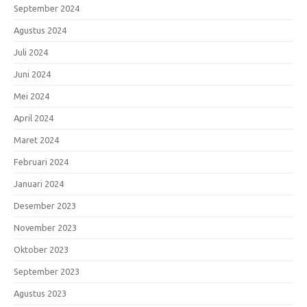
September 2024
Agustus 2024
Juli 2024
Juni 2024
Mei 2024
April 2024
Maret 2024
Februari 2024
Januari 2024
Desember 2023
November 2023
Oktober 2023
September 2023
Agustus 2023