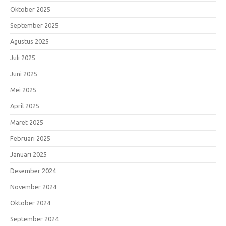
Oktober 2025
September 2025
Agustus 2025
Juli 2025
Juni 2025
Mei 2025
April 2025
Maret 2025
Februari 2025
Januari 2025
Desember 2024
November 2024
Oktober 2024
September 2024