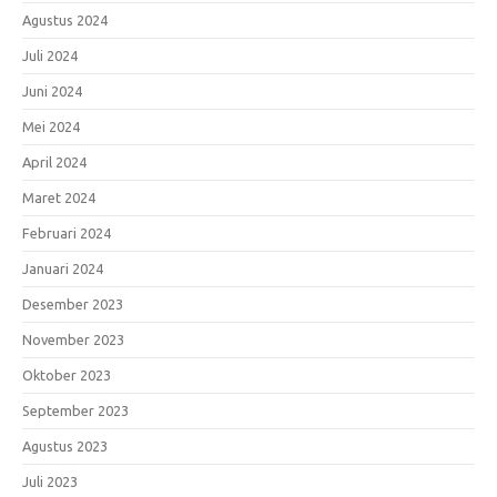
Agustus 2024
Juli 2024
Juni 2024
Mei 2024
April 2024
Maret 2024
Februari 2024
Januari 2024
Desember 2023
November 2023
Oktober 2023
September 2023
Agustus 2023
Juli 2023