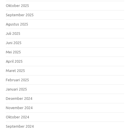
Oktober 2025
September 2025
Agustus 2025
Juli 2025
Juni 2025
Mei 2025
April 2025
Maret 2025
Februari 2025
Januari 2025
Desember 2024
November 2024
Oktober 2024
September 2024