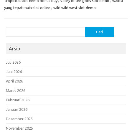
tropicool slot demo bonus buy
,
valley of the gods slot demo
,
waktu
yang tepat main slot online
,
wild wild west slot demo
Cari
untuk:
Arsip
Juli 2026
Juni 2026
April 2026
Maret 2026
Februari 2026
Januari 2026
Desember 2025
November 2025