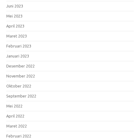
Juni 2023
Mei 2023
April 2023
Maret 2023
Februari 2023
Januari 2023
Desember 2022
November 2022
Oktober 2022
September 2022
Mei 2022
April 2022
Maret 2022
Februari 2022