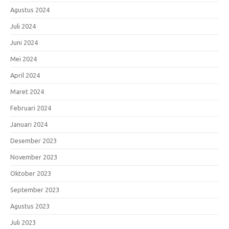
Agustus 2024
Juli 2024
Juni 2024
Mei 2024
April 2024
Maret 2024
Februari 2024
Januari 2024
Desember 2023
November 2023
Oktober 2023
September 2023
Agustus 2023
Juli 2023