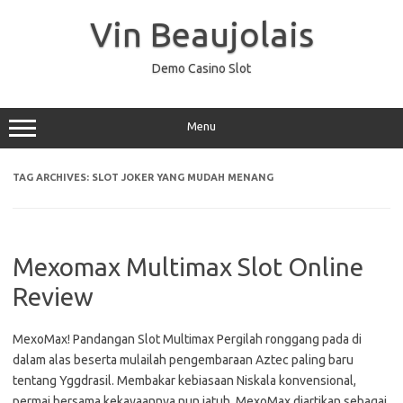
Skip
to
Vin Beaujolais
content
Demo Casino Slot
Menu
TAG ARCHIVES:
SLOT JOKER YANG MUDAH MENANG
Mexomax Multimax Slot Online
Review
MexoMax! Pandangan Slot Multimax Pergilah ronggang pada di
dalam alas beserta mulailah pengembaraan Aztec paling baru
tentang Yggdrasil. Membakar kebiasaan Niskala konvensional,
permai bersama kekayaannya nun jatuh, MexoMax diartikan sebagai