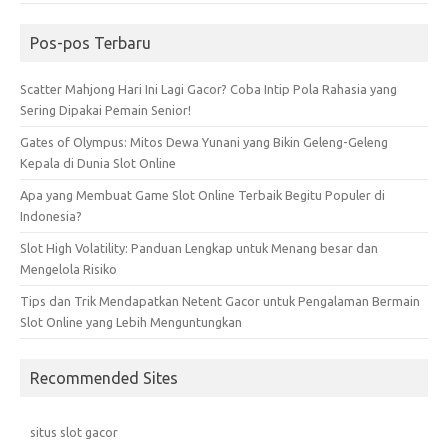
Pos-pos Terbaru
Scatter Mahjong Hari Ini Lagi Gacor? Coba Intip Pola Rahasia yang
Sering Dipakai Pemain Senior!
Gates of Olympus: Mitos Dewa Yunani yang Bikin Geleng-Geleng
Kepala di Dunia Slot Online
Apa yang Membuat Game Slot Online Terbaik Begitu Populer di
Indonesia?
Slot High Volatility: Panduan Lengkap untuk Menang besar dan
Mengelola Risiko
Tips dan Trik Mendapatkan Netent Gacor untuk Pengalaman Bermain
Slot Online yang Lebih Menguntungkan
Recommended Sites
situs slot gacor