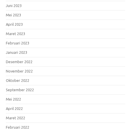
Juni 2023
Mei 2023
April 2023
Maret 2023
Februari 2023
Januari 2023
Desember 2022
November 2022
Oktober 2022
September 2022
Mei 2022
April 2022
Maret 2022
Februari 2022