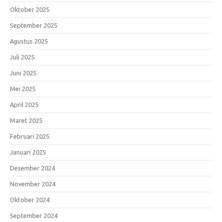
Oktober 2025
September 2025
Agustus 2025
Juli 2025
Juni 2025
Mei 2025
April 2025
Maret 2025
Februari 2025
Januari 2025
Desember 2024
November 2024
Oktober 2024
September 2024