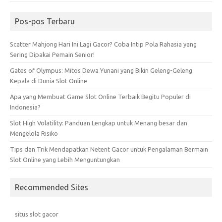
Pos-pos Terbaru
Scatter Mahjong Hari Ini Lagi Gacor? Coba Intip Pola Rahasia yang
Sering Dipakai Pemain Senior!
Gates of Olympus: Mitos Dewa Yunani yang Bikin Geleng-Geleng
Kepala di Dunia Slot Online
Apa yang Membuat Game Slot Online Terbaik Begitu Populer di
Indonesia?
Slot High Volatility: Panduan Lengkap untuk Menang besar dan
Mengelola Risiko
Tips dan Trik Mendapatkan Netent Gacor untuk Pengalaman Bermain
Slot Online yang Lebih Menguntungkan
Recommended Sites
situs slot gacor