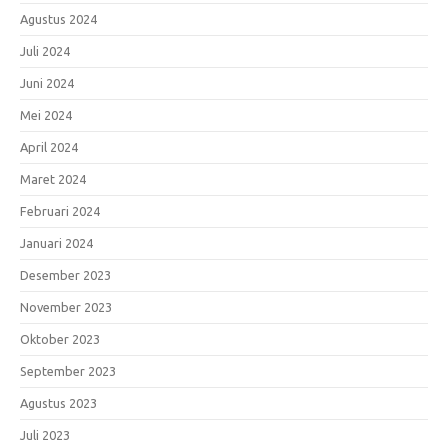
Agustus 2024
Juli 2024
Juni 2024
Mei 2024
April 2024
Maret 2024
Februari 2024
Januari 2024
Desember 2023
November 2023
Oktober 2023
September 2023
Agustus 2023
Juli 2023