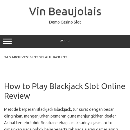
Skip
to
Vin Beaujolais
content
Demo Casino Slot
Menu
TAG ARCHIVES:
SLOT SELALU JACKPOT
How to Play Blackjack Slot Online
Review
Metode berperan Blackjack Blackjack, tur surat dengan besar
diinginkan, menganjurkan pemeran guna menjungkirkan dealer.
Akibat tersebut didefinisikan sebagai maksudnya, jasmani itu
dimainkan pada pokok balai beserta tak pada ajaran gamer asing,