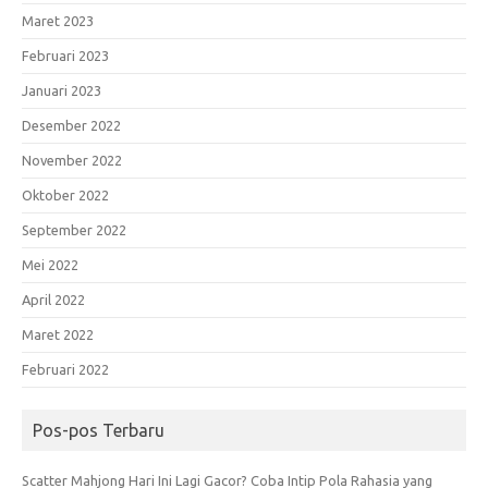
Maret 2023
Februari 2023
Januari 2023
Desember 2022
November 2022
Oktober 2022
September 2022
Mei 2022
April 2022
Maret 2022
Februari 2022
Pos-pos Terbaru
Scatter Mahjong Hari Ini Lagi Gacor? Coba Intip Pola Rahasia yang