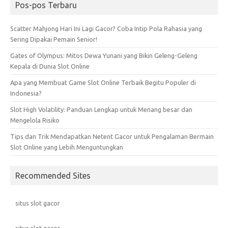
Pos-pos Terbaru
Scatter Mahjong Hari Ini Lagi Gacor? Coba Intip Pola Rahasia yang
Sering Dipakai Pemain Senior!
Gates of Olympus: Mitos Dewa Yunani yang Bikin Geleng-Geleng
Kepala di Dunia Slot Online
Apa yang Membuat Game Slot Online Terbaik Begitu Populer di
Indonesia?
Slot High Volatility: Panduan Lengkap untuk Menang besar dan
Mengelola Risiko
Tips dan Trik Mendapatkan Netent Gacor untuk Pengalaman Bermain
Slot Online yang Lebih Menguntungkan
Recommended Sites
situs slot gacor