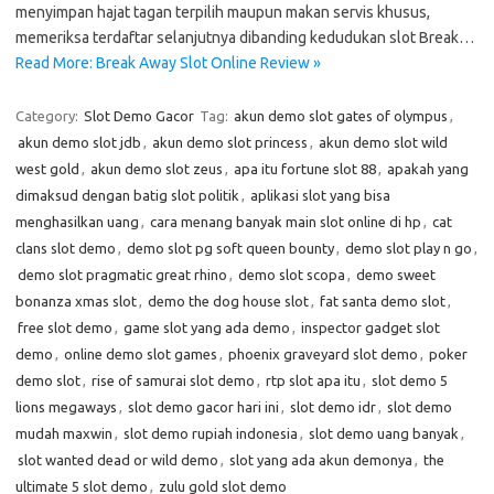
menyimpan hajat tagan terpilih maupun makan servis khusus,
memeriksa terdaftar selanjutnya dibanding kedudukan slot Break…
Read More: Break Away Slot Online Review »
Category:
Slot Demo Gacor
Tag:
akun demo slot gates of olympus
,
akun demo slot jdb
,
akun demo slot princess
,
akun demo slot wild
west gold
,
akun demo slot zeus
,
apa itu fortune slot 88
,
apakah yang
dimaksud dengan batig slot politik
,
aplikasi slot yang bisa
menghasilkan uang
,
cara menang banyak main slot online di hp
,
cat
clans slot demo
,
demo slot pg soft queen bounty
,
demo slot play n go
,
demo slot pragmatic great rhino
,
demo slot scopa
,
demo sweet
bonanza xmas slot
,
demo the dog house slot
,
fat santa demo slot
,
free slot demo
,
game slot yang ada demo
,
inspector gadget slot
demo
,
online demo slot games
,
phoenix graveyard slot demo
,
poker
demo slot
,
rise of samurai slot demo
,
rtp slot apa itu
,
slot demo 5
lions megaways
,
slot demo gacor hari ini
,
slot demo idr
,
slot demo
mudah maxwin
,
slot demo rupiah indonesia
,
slot demo uang banyak
,
slot wanted dead or wild demo
,
slot yang ada akun demonya
,
the
ultimate 5 slot demo
,
zulu gold slot demo