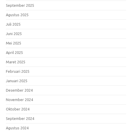
September 2025
Agustus 2025
Juli 2025
Juni 2025
Mei 2025
April 2025
Maret 2025
Februari 2025
Januari 2025
Desember 2024
November 2024
Oktober 2024
September 2024
Agustus 2024