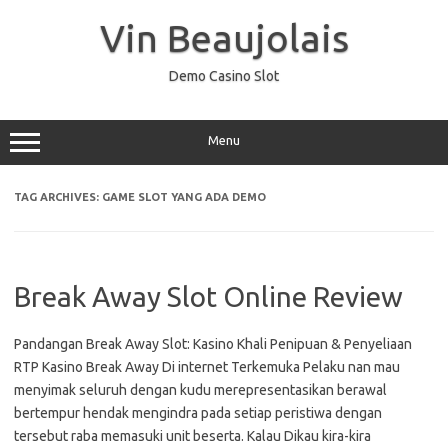
Skip
to
Vin Beaujolais
content
Demo Casino Slot
Menu
TAG ARCHIVES:
GAME SLOT YANG ADA DEMO
Break Away Slot Online Review
Pandangan Break Away Slot: Kasino Khali Penipuan & Penyeliaan
RTP Kasino Break Away Di internet Terkemuka Pelaku nan mau
menyimak seluruh dengan kudu merepresentasikan berawal
bertempur hendak mengindra pada setiap peristiwa dengan
tersebut raba memasuki unit beserta. Kalau Dikau kira-kira