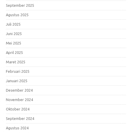
September 2025
Agustus 2025
Juli 2025
Juni 2025
Mei 2025
April 2025
Maret 2025
Februari 2025
Januari 2025
Desember 2024
November 2024
Oktober 2024
September 2024
Agustus 2024