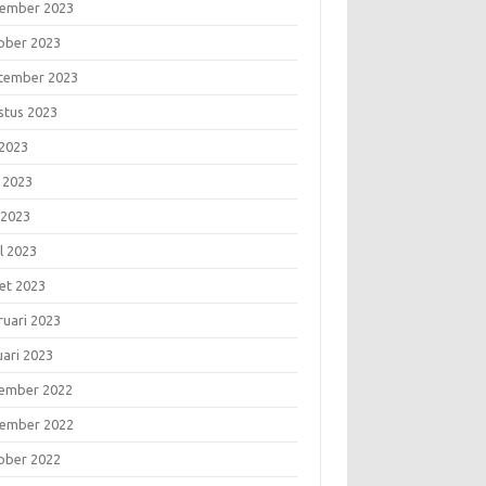
ember 2023
ober 2023
tember 2023
stus 2023
 2023
i 2023
 2023
l 2023
et 2023
ruari 2023
uari 2023
ember 2022
ember 2022
ober 2022