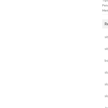
Tip
Pen
Men
R
si
si
bo
sl
sl
sl
Ju