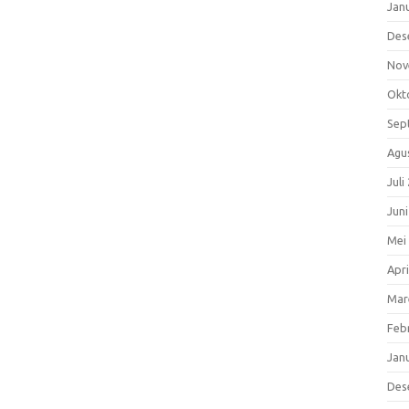
Jan
Des
Nov
Okt
Sep
Agu
Juli
Jun
Mei
Apri
Mar
Feb
Jan
Des