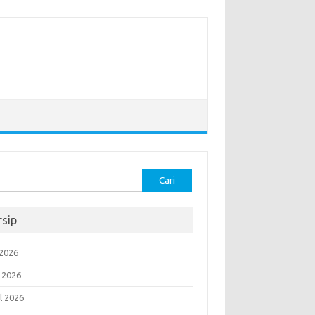
k:
rsip
 2026
i 2026
l 2026