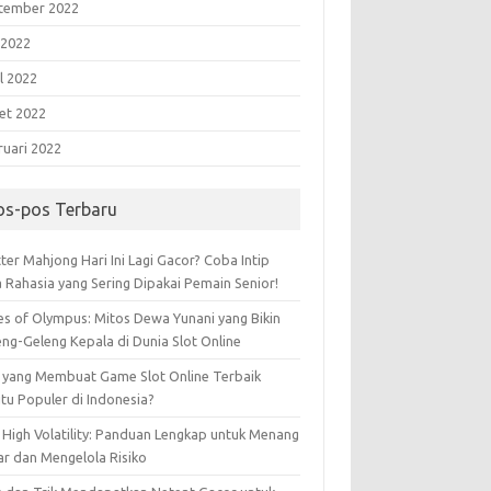
tember 2022
 2022
l 2022
et 2022
ruari 2022
os-pos Terbaru
ter Mahjong Hari Ini Lagi Gacor? Coba Intip
a Rahasia yang Sering Dipakai Pemain Senior!
es of Olympus: Mitos Dewa Yunani yang Bikin
eng-Geleng Kepala di Dunia Slot Online
 yang Membuat Game Slot Online Terbaik
tu Populer di Indonesia?
t High Volatility: Panduan Lengkap untuk Menang
ar dan Mengelola Risiko