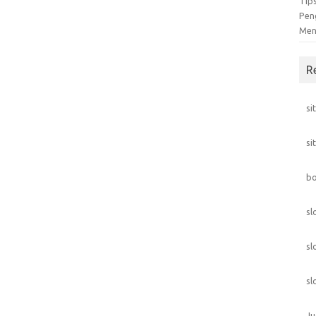
Tip
Pen
Men
R
si
si
bo
sl
sl
sl
Ju