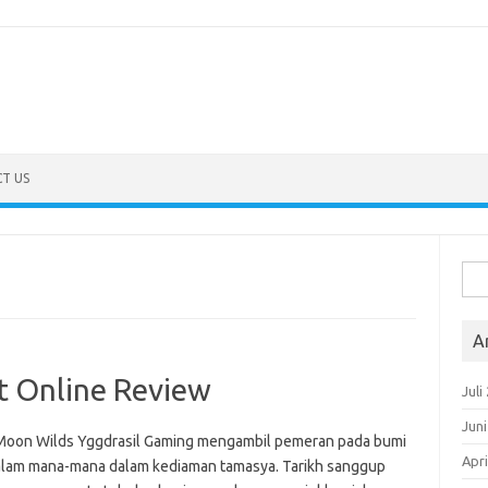
T US
Cari
untu
A
t Online Review
Juli
Jun
 Moon Wilds Yggdrasil Gaming mengambil pemeran pada bumi
Apri
 dalam mana-mana dalam kediaman tamasya. Tarikh sanggup