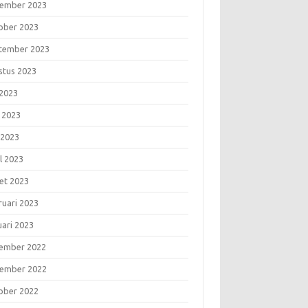
ember 2023
ober 2023
tember 2023
stus 2023
 2023
i 2023
 2023
l 2023
et 2023
ruari 2023
uari 2023
ember 2022
ember 2022
ober 2022