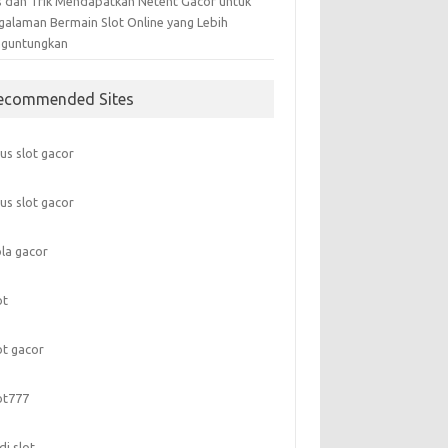
s dan Trik Mendapatkan Netent Gacor untuk
galaman Bermain Slot Online yang Lebih
guntungkan
ecommended Sites
tus slot gacor
tus slot gacor
la gacor
ot
ot gacor
ot777
di slot