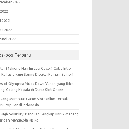
tember 2022
 2022
l 2022
et 2022
ruari 2022
os-pos Terbaru
ter Mahjong Hari Ini Lagi Gacor? Coba Intip
a Rahasia yang Sering Dipakai Pemain Senior!
es of Olympus: Mitos Dewa Yunani yang Bikin
eng-Geleng Kepala di Dunia Slot Online
 yang Membuat Game Slot Online Terbaik
tu Populer di Indonesia?
t High Volatility: Panduan Lengkap untuk Menang
ar dan Mengelola Risiko