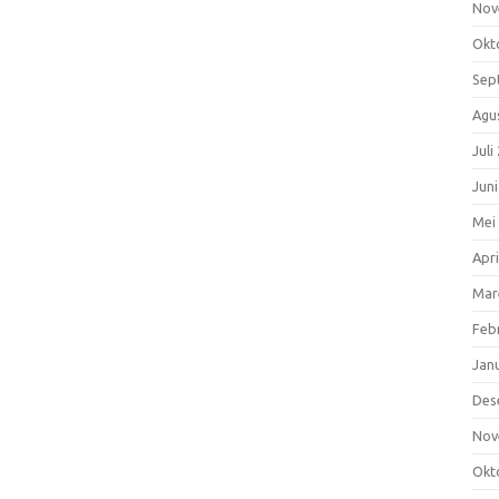
Nov
Okt
Sep
Agu
Juli
Jun
Mei
Apri
Mar
Feb
Jan
Des
Nov
Okt