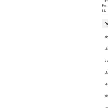
Tip
Pen
Men
R
si
si
bo
sl
sl
sl
Ju