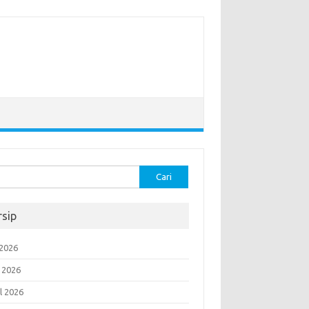
k:
rsip
 2026
i 2026
l 2026