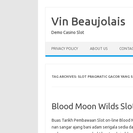
Skip
to
content
Vin Beaujolais
Demo Casino Slot
PRIVACY POLICY
ABOUT US
CONTAC
TAG ARCHIVES:
SLOT PRAGMATIC GACOR YANG S
Blood Moon Wilds Slo
Buas Tarikh Pembawaan Slot on-line Blood
nan sangar ajang bani adam serigala sedia