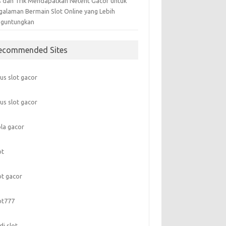
s dan Trik Mendapatkan Netent Gacor untuk
galaman Bermain Slot Online yang Lebih
guntungkan
ecommended Sites
tus slot gacor
tus slot gacor
la gacor
ot
ot gacor
ot777
di slot