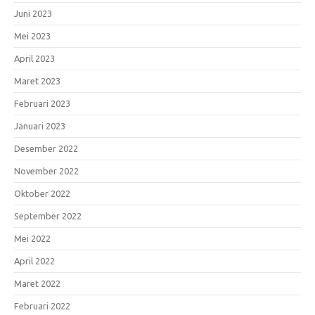
Juni 2023
Mei 2023
April 2023
Maret 2023
Februari 2023
Januari 2023
Desember 2022
November 2022
Oktober 2022
September 2022
Mei 2022
April 2022
Maret 2022
Februari 2022