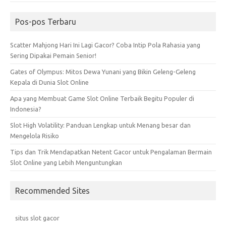
Pos-pos Terbaru
Scatter Mahjong Hari Ini Lagi Gacor? Coba Intip Pola Rahasia yang
Sering Dipakai Pemain Senior!
Gates of Olympus: Mitos Dewa Yunani yang Bikin Geleng-Geleng
Kepala di Dunia Slot Online
Apa yang Membuat Game Slot Online Terbaik Begitu Populer di
Indonesia?
Slot High Volatility: Panduan Lengkap untuk Menang besar dan
Mengelola Risiko
Tips dan Trik Mendapatkan Netent Gacor untuk Pengalaman Bermain
Slot Online yang Lebih Menguntungkan
Recommended Sites
situs slot gacor